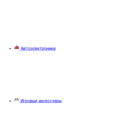
Автоэлектроника
Игровые аксессуары