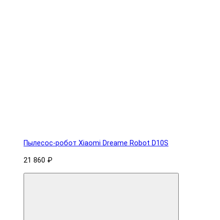
Пылесос-робот Xiaomi Dreame Robot D10S
21 860 ₽