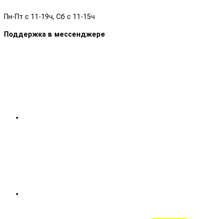
Пн-Пт с 11-19ч, Сб с 11-15ч
Поддержка в мессенджере