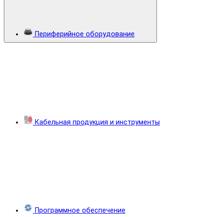
Периферийное оборудование
Кабельная продукция и инструменты
Программное обеспечение