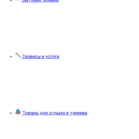
Бытовая техника
Сервисы и услуги
Товары для отдыха и туризма