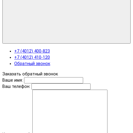
+7 (4012) 400-823
+7 (4012) 410-120
Обратный звонок
Заказать обратный звонок
Ваше имя:
Ваш телефон: