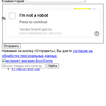
Комментарий:
Корзина
0
0 ₽
Поддержка
+7 (4012) 400-823
Отправить
Нажимая на кнопку «Отправить», Вы даете
согласие на
обработку персональных данных.
Найти
+7 (4012) 410-120