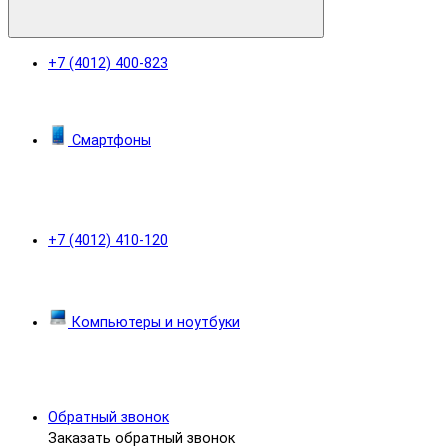
+7 (4012) 400-823
Смартфоны
+7 (4012) 410-120
Компьютеры и ноутбуки
Обратный звонок
Заказать обратный звонок