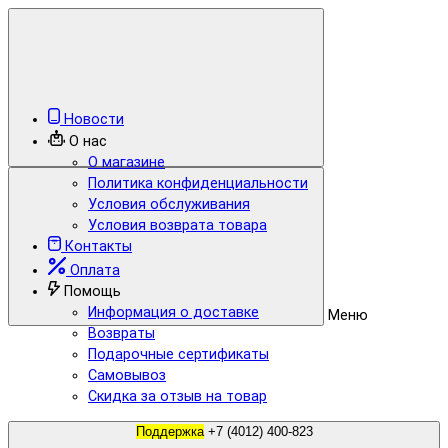
Новости
О нас
О магазине
Политика конфиденциальности
Условия обслуживания
Условия возврата товара
Контакты
Оплата
Помощь
Информация о доставке
Меню
Возвраты
Подарочные сертификаты
Самовывоз
Скидка за отзыв на товар
Поддержка
+7 (4012) 400-823