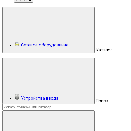
Сетевое оборудование
Каталог
Устройства ввода
Поиск