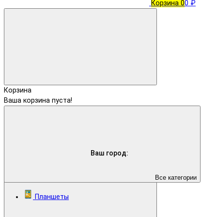
Корзина
0
0 ₽
Корзина
Ваша корзина пуста!
Ваш город:
Все категории
Планшеты